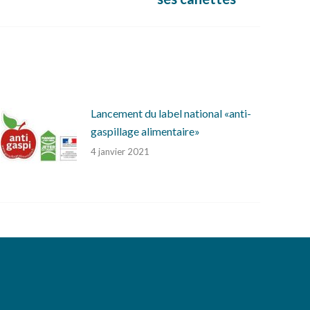
Lancement du label national «anti-
gaspillage alimentaire»
4 janvier 2021