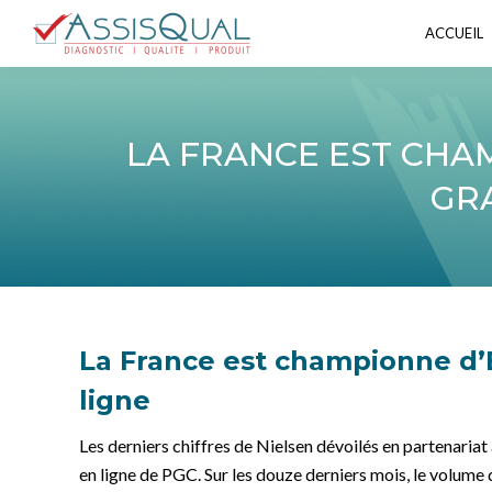
ACCUEIL
ACCUEIL
LA FRANCE EST CHA
GR
La France est championne d
ligne
Les derniers chiffres de Nielsen dévoilés en partenaria
en ligne de PGC. Sur les douze derniers mois, le volume 