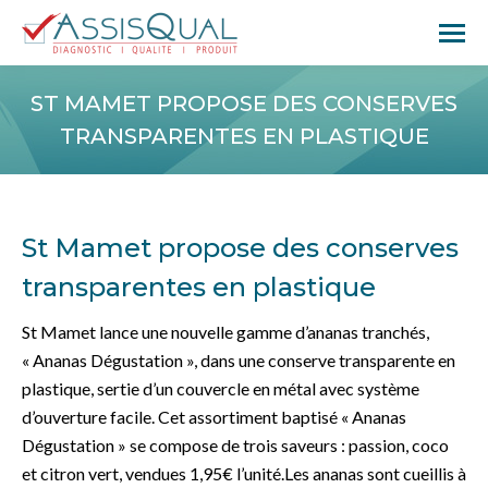
ST MAMET PROPOSE DES CONSERVES
TRANSPARENTES EN PLASTIQUE
St Mamet propose des conserves
transparentes en plastique
St Mamet lance une nouvelle gamme d’ananas tranchés,
« Ananas Dégustation », dans une conserve transparente en
plastique, sertie d’un couvercle en métal avec système
d’ouverture facile. Cet assortiment baptisé « Ananas
Dégustation » se compose de trois saveurs : passion, coco
et citron vert, vendues 1,95€ l’unité.Les ananas sont cueillis à